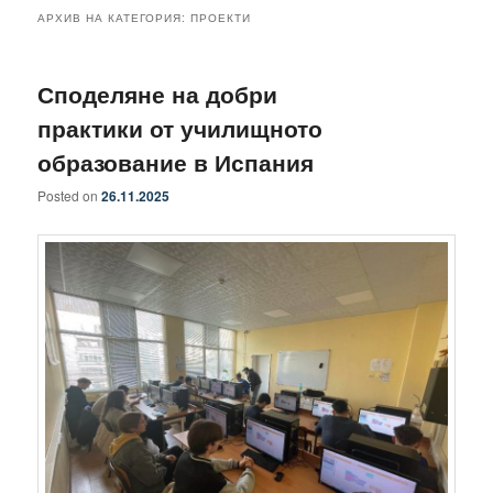
АРХИВ НА КАТЕГОРИЯ:
ПРОЕКТИ
Споделяне на добри
практики от училищното
образование в Испания
Posted on
26.11.2025