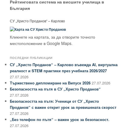
Рейтинговата система на висшите училища в
България
СУ „Христо Проданов“ – Карлово
Кликнете на картата, за да отворите точното
местоположение в Google Maps.
ПОСЛЕДНИ ПУБЛИКАЦИИ
СУ „Христо Проданов“ – Карлово въвежда AI, виртуална
реалност и STEM практики през учебната 2026/2027
27.07.2026
Тържествено дипломиране на Випуск 2026
27.07.2026
Безопасността на пътя в СУ „Христо Проданов“
27.07.2026
Безопасността на пътя: Ученици от СУ „Христо
Проданов“ с важен открит урок за превишената скорост
27.07.2026
„Без телефон по пътя“ – важен урок за безопасност.
27.07.2026