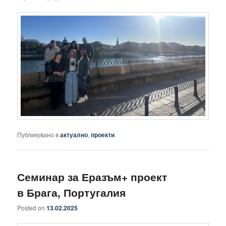
Публикувано в
актуално
,
проекти
Семинар за Еразъм+ проект
в Брага, Португалия
Posted on
13.02.2025